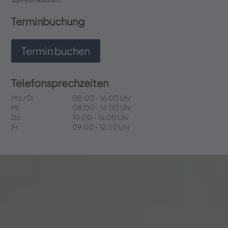
Terminbuchung
Termin buchen
Telefonsprechzeiten
Mo / Di
08:00 - 16:00 Uhr
Mi
08:00 - 14:00 Uhr
Do
10:00 - 16:00 Uhr
Fr
09:00 - 12:30 Uhr