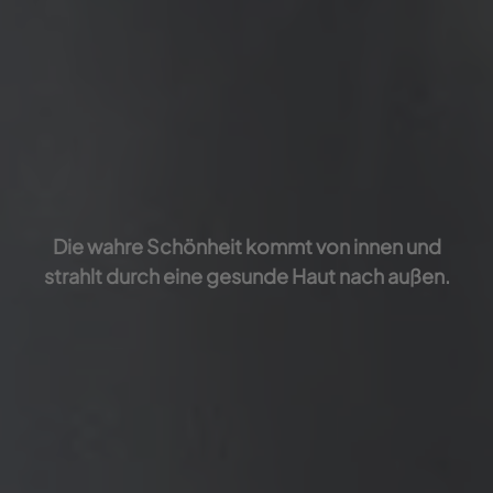
Die wahre Schönheit kommt von innen und
strahlt durch eine gesunde Haut nach außen.