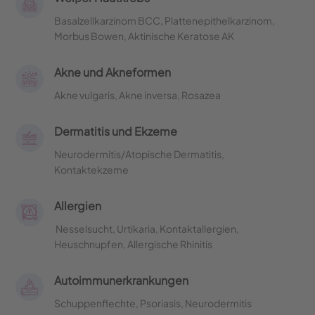
Basalzellkarzinom BCC, Plattenepithelkarzinom,
Morbus Bowen, Aktinische Keratose AK
Akne und Akneformen
Akne vulgaris, Akne inversa, Rosazea
Dermatitis und Ekzeme
Neurodermitis/Atopische Dermatitis,
Kontaktekzeme
Allergien
Nesselsucht, Urtikaria, Kontaktallergien,
Heuschnupfen, Allergische Rhinitis
Autoimmunerkrankungen
Schuppenflechte, Psoriasis, Neurodermitis