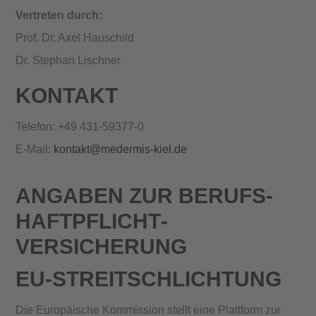
Vertreten durch:
Prof. Dr. Axel Hauschild
Dr. Stephan Lischner
KONTAKT
Telefon: +49 431-59377-0
E-Mail:
kontakt@medermis-kiel.de
ANGABEN ZUR BERUFS­
HAFTPFLICHT­
VERSICHERUNG
EU-STREITSCHLICHTUNG
Die Europäische Kommission stellt eine Plattform zur