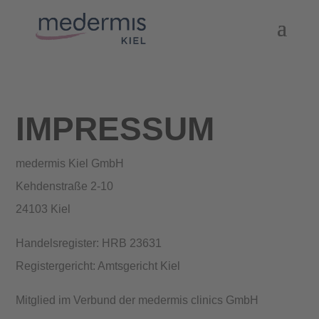
IMPRESSUM
medermis Kiel GmbH
Kehdenstraße 2-10
24103 Kiel
Handelsregister: HRB 23631
Registergericht: Amtsgericht Kiel
Mitglied im Verbund der medermis clinics GmbH